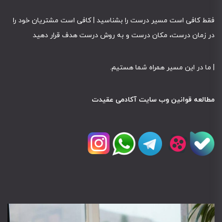
فقط کافی است مسیر درست را بشناسید | کافی است مشتریان خود را
در زمان درست، مکان درست و به روش درست هدف قرار دهید
|
ما در این مسیر همراه شما هستیم
.
مطالعه قوانین وب سایت آکادمی عقیدت