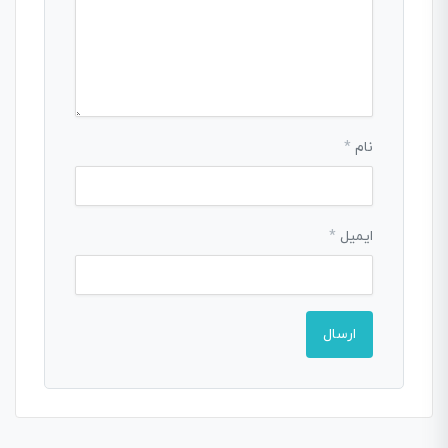
نام
*
ایمیل
*