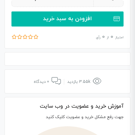
افزودن به سبد خرید
0
0
امتیاز
از
رأی
3.55k بازدید
0 دیدگاه
آموزش خرید و عضویت در وب سایت
جهت رفع مشکل خرید و عضویت کلیک کنید