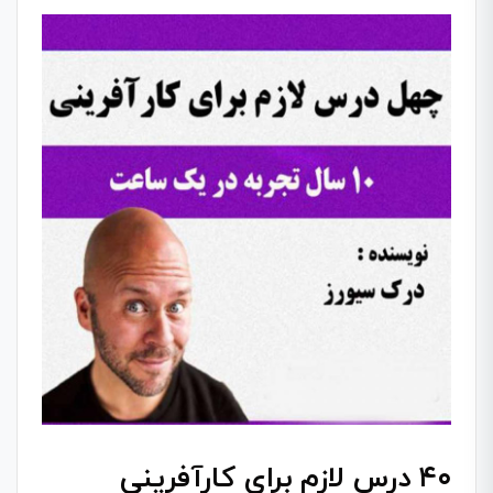
۴۰ درس لازم برای کارآفرینی