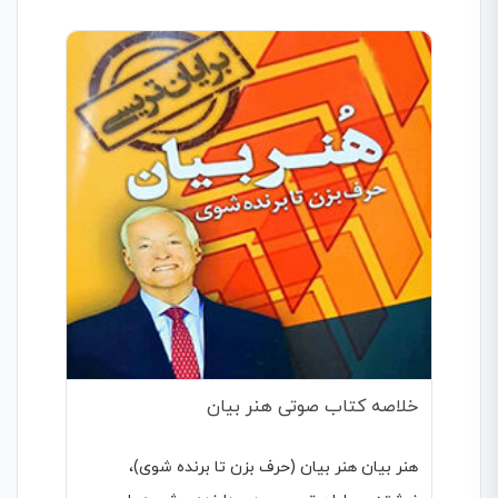
خلاصه کتاب صوتی هنر بیان
هنر بیان هنر بیان (حرف بزن تا برنده شوی)،