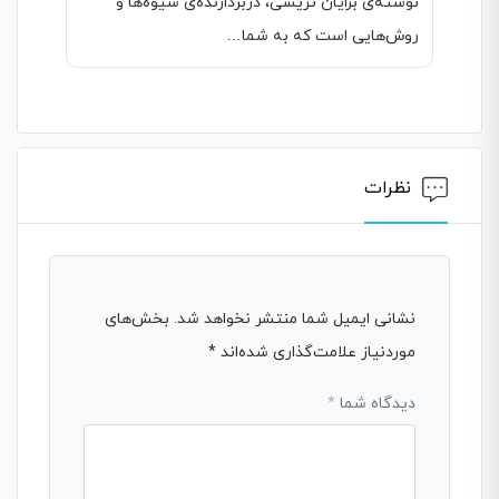
نوشته‌ی برایان تریسی، دربردارنده‌ی شیوه‌ها و
روش‌هایی است که به شما…
نظرات
نشانی ایمیل شما منتشر نخواهد شد.
بخش‌های
موردنیاز علامت‌گذاری شده‌اند
*
دیدگاه شما
*