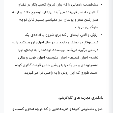
مشخصات راه‌هایی را که برای شروع کسب‌وکار در فضای
آنلاین به نظر فریبنده می‌آیند برایتان توضیح داده و از به
هدر رفتن عمر و پولتان در مقیاسی بسیار قابل توجه
جلوگیری می‌کند.
ارزش واقعیِ ایده‌ای را که برای شروع یا ادامه‌ی
یک
کسب‌و‌کار
در ذهنتان دارید یا در حال اجرای آن هستید را به
درستی برآورد می‌کند. نویسنده، ایده‌ها را به ایده‌ی اجرا
نشده- اجرای ضعیف- اجرای متوسط- اجرای خوب و عالی
تقسیم‌بندی و هر یک را با روشی خاص قیمت‌گذاری کرده
است، طوری که این روش را به راحتی فرا می‌گیرید.
یادگیری مهارت های کارآفرینی
:
اصول تشخیص کارها و هزینه‌هایی را که در راه‌ اندازی کسب‌ و‌