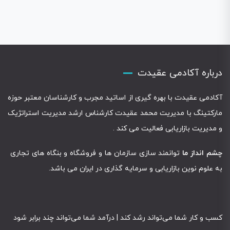
درباره آکادمی عقیدت
آکادمی عقیدت با بهره گیری از اساتید مجرب و کارشناسان معتبر حوزه
مارکتینگ با مدیریت محمد عقیدت کارشناس ارشد مدیریت استراتژیک
و مدیریت بازاریابی فعالیت می کند .
چشم انداز ما
توانمند سازی سازمان ها و فروشگاه و بنگاه های تجاری
به علوم نوین بازاریابی و سرمایه گذاری در ایران می باشد.
کسب و کار شما می‌تواند رشد کند | درآمد شما می‌تواند چند برابر شود