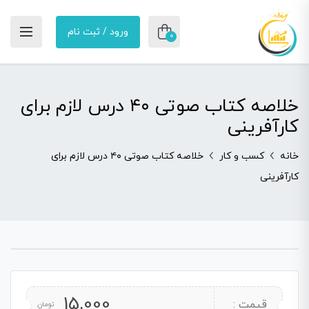
ورود / ثبت نام
0
خلاصه کتاب صوتی ۴۰ درس لازم برای
کارآفرینی
خانه
کسب و کار
خلاصه کتاب صوتی ۴۰ درس لازم برای
کارآفرینی
15,000
قیمت :
تومان