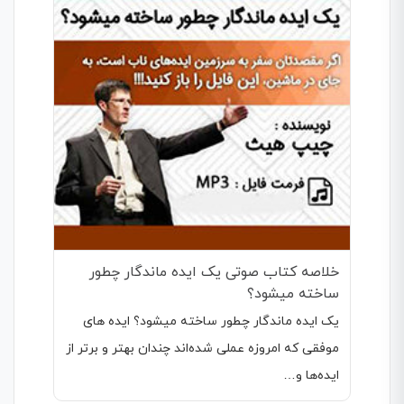
خلاصه کتاب صوتی یک ایده ماندگار چطور
ساخته میشود؟
یک ایده ماندگار چطور ساخته میشود؟ ایده‌ های
موفقی که امروزه عملی شده‌اند چندان بهتر و برتر از
ایده‌ها و…