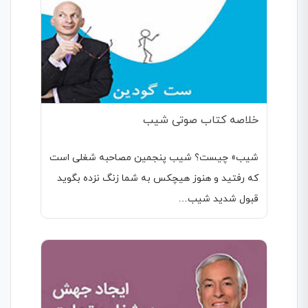
خلاصه کتاب صوتی شیب
شیب» چیست؟ شیب پنجمین مصاحبه شغلی است
که رفتید و هنوز هیچکس به شما زنگ نزده بگوید
قبول شدید شیب…