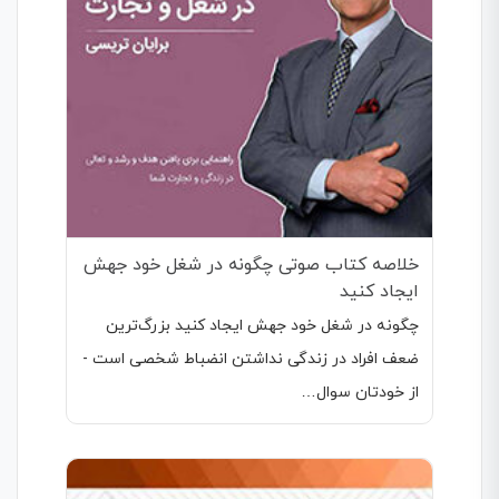
خلاصه کتاب صوتی چگونه در شغل خود جهش
ایجاد کنید
چگونه در شغل خود جهش ایجاد کنید بزرگ‌ترین
ضعف افراد در زندگی نداشتن انضباط شخصی است -
از خودتان سوال…