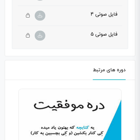
فایل صوتی 4
فایل صوتی 5
دوره های مرتبط