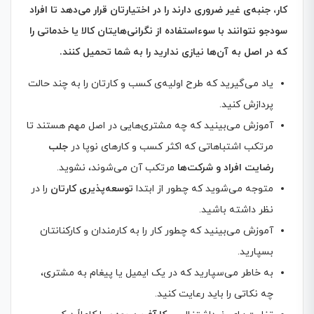
کار، جنبه‌ی غیر ضروری دارند را در اختیارتان قرار می‌دهد تا افراد
سودجو نتوانند با سوء‌استفاده از نگرانی‌هایتان کالا یا خدماتی را
که در اصل به آن‌ها نیازی ندارید را به شما تحمیل کنند
.
یاد می‌گیرید که طرح اولیه‌ی کسب‌ و کارتان را به چند حالت
پردازش کنید.
آموزش می‌بینید که چه مشتری‌هایی در اصل مهم هستند تا
مرتکب اشتباهاتی که اکثر کسب‌ و‌ کارهای نوپا در
جلب
رضایت افراد و شرکت‌ها
مرتکب آن می‌شوند، نشوید.
متوجه می‌شوید که چطور از ابتدا
توسعه‌پذیری کارتان
را در
نظر داشته باشید.
آموزش می‌بینید که چطور کار را به کارمندان و کارکنانتان
بسپارید.
به خاطر می‌سپارید که در یک ایمیل یا پیغام به مشتری،
چه نکاتی را باید رعایت کنید.