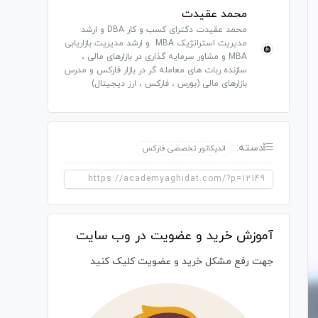
محمد عقیدت
محمد عقیدت دکترای کسب و کار DBA و ارشد
مدیریت استراتژیک MBA و ارشد مدیریت بازاریابی
MBA و مشاور سرمایه گذاری در بازارهای مالی ،
سازنده ربات های معامله گر در بازار فارکس و مدرس
بازارهای مالی (بورس ، فارکس ، ارز دیجیتال)
دسته:
اندیکاتور تخصصی فارکس
آموزش خرید و عضویت در وب سایت
جهت رفع مشکل خرید و عضویت کلیک کنید