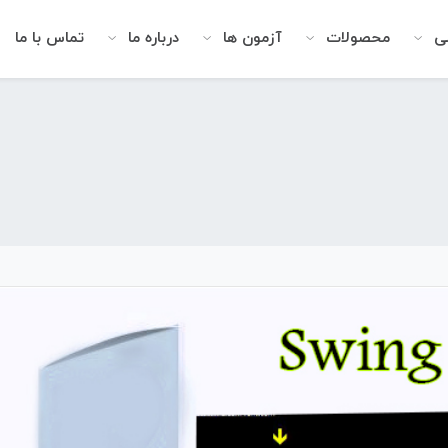
شی
محصولات
آزمون ها
درباره ما
تماس با ما