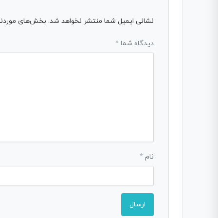
نشانی ایمیل شما منتشر نخواهد شد.
بخش‌های موردنیا
دیدگاه شما
*
نام
*