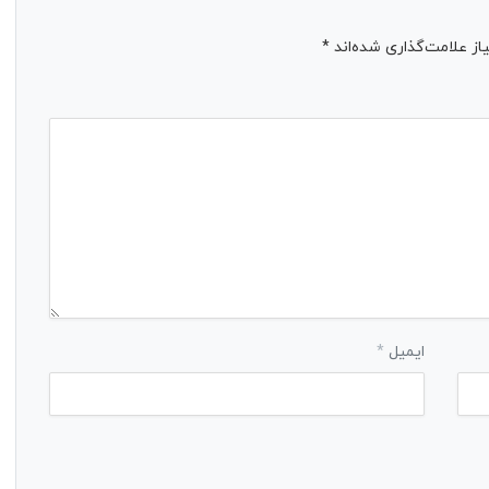
ز علامت‌گذاری شده‌اند
*
ایمیل
*