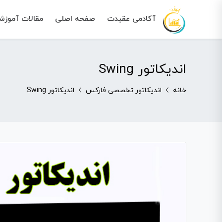
آکادمی عقیدت
صفحه اصلی
مقالات آموز
اندیکاتور Swing
خانه
اندیکاتور تخصصی فارکس
اندیکاتور Swing