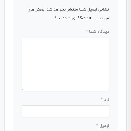
نشانی ایمیل شما منتشر نخواهد شد.
بخش‌های
موردنیاز علامت‌گذاری شده‌اند
*
دیدگاه شما
*
نام
*
ایمیل
*