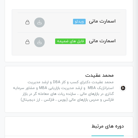
اسمارت مانی
ویدئو
اسمارت مانی
فایل های ضمیمه
محمد عقیدت
محمد عقیدت دکترای کسب و کار DBA و ارشد مدیریت
استراتژیک MBA و ارشد مدیریت بازاریابی MBA و مشاور سرمایه
گذاری در بازارهای مالی ، سازنده ربات های معامله گر در بازار
فارکس و مدرس بازارهای مالی (بورس ، فارکس ، ارز دیجیتال)
دوره های مرتبط