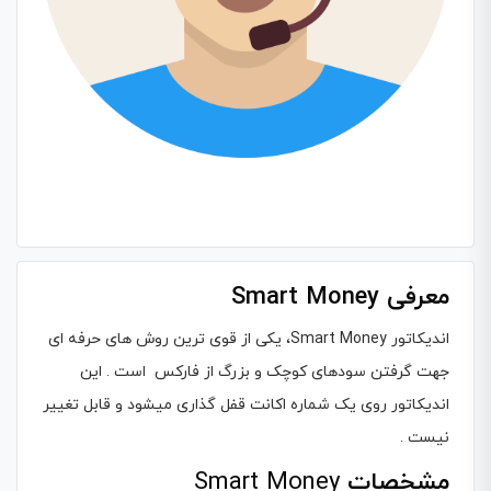
معرفی Smart Money
اندیکاتور Smart Money، یکی از قوی ترین روش های حرفه ای
جهت گرفتن سودهای کوچک و بزرگ از فارکس است . این
اندیکاتور روی یک شماره اکانت قفل گذاری میشود و قابل تغییر
نیست .
مشخصات
Smart Money