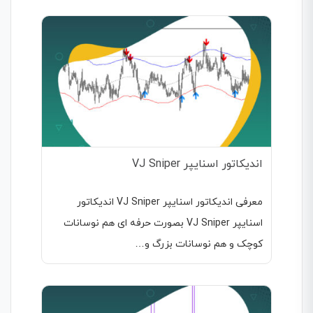
اندیکاتور اسنایپر VJ Sniper
معرفی اندیکاتور اسنایپر VJ Sniper اندیکاتور
اسنایپر VJ Sniper بصورت حرفه ای هم نوسانات
کوچک و هم نوسانات بزرگ و…