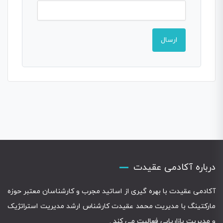
درباره آکادمی عقیدت
آکادمی عقیدت با بهره گیری از اساتید مجرب و کارشناسان معتبر حوزه
مارکتینگ با مدیریت محمد عقیدت کارشناس ارشد مدیریت استراتژیک
و مدیریت بازاریابی فعالیت می کند .