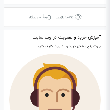
1.07k بازدید
0 دیدگاه
آموزش خرید و عضویت در وب سایت
جهت رفع مشکل خرید و عضویت کلیک کنید