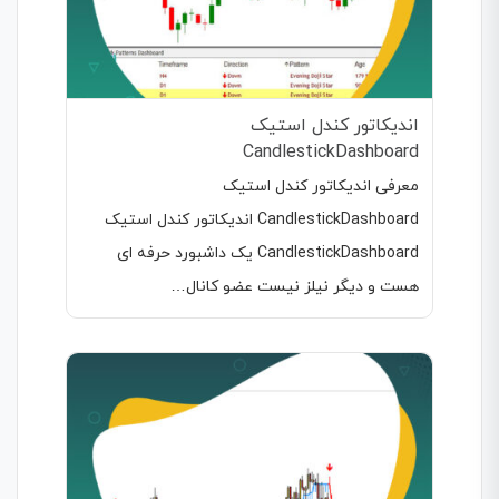
اندیکاتور کندل استیک
CandlestickDashboard
معرفی اندیکاتور کندل استیک
CandlestickDashboard اندیکاتور کندل استیک
CandlestickDashboard یک داشبورد حرفه ای
هست و دیگر نیلز نیست عضو کانال…