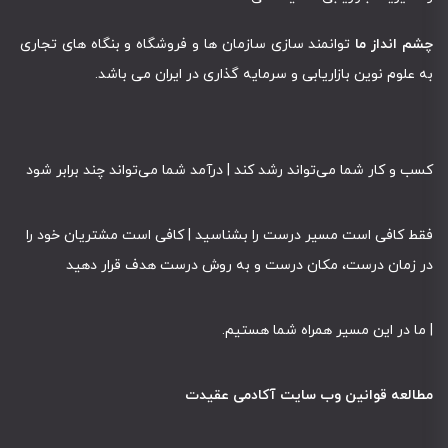
چشم انداز ما
توانمند سازی سازمان ها و فروشگاه و بنگاه های تجاری
به علوم نوین بازاریابی و سرمایه گذاری در ایران می باشد.
کسب و کار شما می‌تواند رشد کند | درآمد شما می‌تواند چند برابر شود
فقط کافی است مسیر درست را بشناسید | کافی است مشتریان خود را
در زمان درست، مکان درست و به روش درست هدف قرار دهید
|
ما در این مسیر همراه شما هستیم
.
مطالعه قوانین وب سایت آکادمی عقیدت