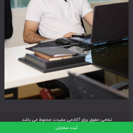
تمامی حقوق برای آکادمی عقیدت محفوظ می باشد.
ثبت سفارش