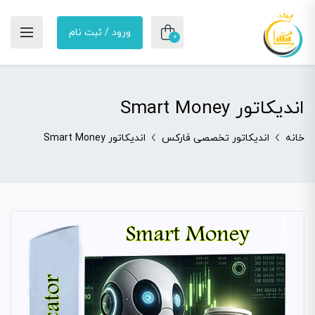
ورود / ثبت نام
0
اندیکاتور Smart Money
خانه
اندیکاتور تخصصی فارکس
اندیکاتور Smart Money