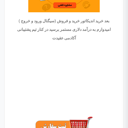
بعد خرید اندیکاتور خرید و فروش (سیگنال ورود و خروج )
امیدوارم به درآمد دلاری مستمر برسید در کنار تیم پشتیبانی
آکادمی عقیدت