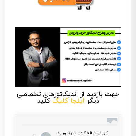
جهت بازدید از اندیکاتورهای تخصصی
دیگر
اینجا کلیک
کنید
آموزش اضافه کردن اندیکاتور به