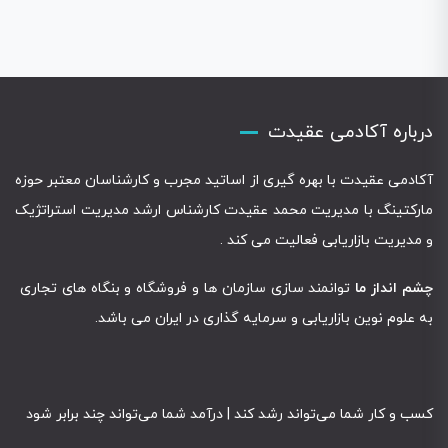
درباره آکادمی عقیدت
آکادمی عقیدت با بهره گیری از اساتید مجرب و کارشناسان معتبر حوزه
مارکتینگ با مدیریت محمد عقیدت کارشناس ارشد مدیریت استراتژیک
و مدیریت بازاریابی فعالیت می کند .
چشم انداز ما
توانمند سازی سازمان ها و فروشگاه و بنگاه های تجاری
به علوم نوین بازاریابی و سرمایه گذاری در ایران می باشد.
کسب و کار شما می‌تواند رشد کند | درآمد شما می‌تواند چند برابر شود