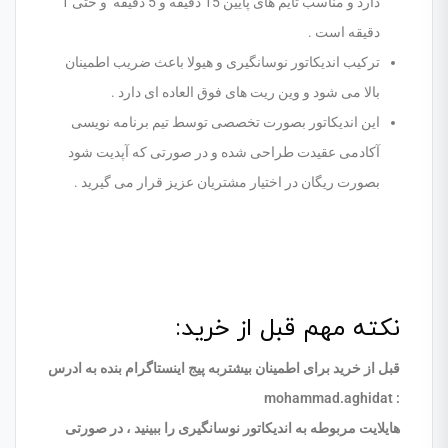
دارد و مناسب تایم های پایین 15 دقیقه و 5 دقیقه و حتی 1
دقیقه است .
ترکیب اندیکاتور نوسانگیری و هیولا باعث ضریب اطمینان
بالا می شود و وین ریت های فوق العاده ای دارد .
این اندیکاتور بصورت تخصصی توسط تیم برنامه نویسی
آکادمی عقیدت طراحی شده و در صورتی که آپدیت شود
بصورت ریگان در اختیار مشتریان عزیز قرار می گیرید .
نکته مهم قبل از خرید:
قبل از خرید برای اطمینان بیشتربه پیج اینستاگرام بنده به ادرس
: mohammad.aghidat
هایلایت مربوطه به اندیکاتور نوسانگیری را ببینید ، در صورتی