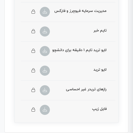
دروس این دوره باید این دوره را خریداری نمایید.
مدیریت سرمایه فیوچرز و فارکس
این بخش خصوصی می باشد. برای دسترسی کامل به
دروس این دوره باید این دوره را خریداری نمایید.
تایم خبر
این بخش خصوصی می باشد. برای دسترسی کامل به
دروس این دوره باید این دوره را خریداری نمایید.
لایو ترید تایم 1 دقیقه برای دانشچو
این بخش خصوصی می باشد. برای دسترسی کامل به
دروس این دوره باید این دوره را خریداری نمایید.
لایو ترید
این بخش خصوصی می باشد. برای دسترسی کامل به
دروس این دوره باید این دوره را خریداری نمایید.
رازهای تریدر غیر احساسی
این بخش خصوصی می باشد. برای دسترسی کامل به
دروس این دوره باید این دوره را خریداری نمایید.
فایل زیپ
این بخش خصوصی می باشد. برای دسترسی کامل به
دروس این دوره باید این دوره را خریداری نمایید.
این بخش خصوصی می باشد. برای دسترسی کامل به