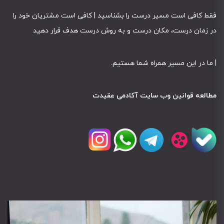
فقط کافی است مسیر درست را بشناسید | کافی است مشتریان خود را
در زمان درست، مکان درست و به روش درست هدف قرار دهید
|
ما در این مسیر همراه شما هستیم
.
مطالعه قوانین وب سایت آکادمی عقیدت