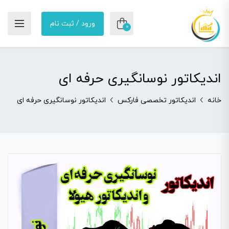
ورود / ثبت نام
0
اندیکاتور نوسانگیری حرفه ای
خانه
اندیکاتور تخصصی فارکس
اندیکاتور نوسانگیری حرفه ای