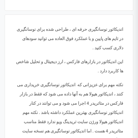
اندیکاتور نوسانگیری حرفه ای ، طراحی شده برای نوسانگیری
در تایم های پایین و با عملکرد فوق العاده می توانید سودهای
دلاری کسب کنید .
این اندیکاتور در بازارهای فارکس ، ارز دیجیتال و تحلیل شاخص
ها کاربرد دارد .
نکته مهم برای عزیزانی که اندیکاتور نوسانگیری خریداری می
کنند ، اندیکاتور هیولا هم به آنها داده می شود که فقط در بازار
فارکس در متاتریدر 4 اجرا می شود و می توانند در کنار
اندیکاتور نوسانگیری بهترین عملکرد داشته باشد . نکته مهم
اندیکاتور هیولا ورژن سایت تریدینگ ویو ندارد فقط مناسب
متاتریدر 4 هست . اما اندیکاتور نوسانگیری هم نسخه سایت