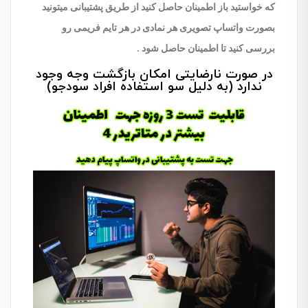
که خواستید باز اطمینان حاصل کنید از طریق پشتیبانی میتونید
بصورت واتساپ تصویری هر نمادی در هر تایم فریمی رو
بررسی کنید تا اطمینان حاصل شود .
در صورت نارضایتی امکان بازگشت وجه وجود
ندارد (به دلیل سو استفاده افراد سودجو)