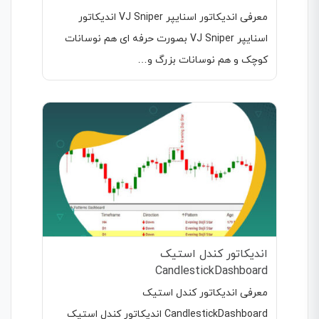
معرفی اندیکاتور اسنایپر VJ Sniper اندیکاتور
اسنایپر VJ Sniper بصورت حرفه ای هم نوسانات
کوچک و هم نوسانات بزرگ و…
اندیکاتور کندل استیک
CandlestickDashboard
معرفی اندیکاتور کندل استیک
CandlestickDashboard اندیکاتور کندل استیک