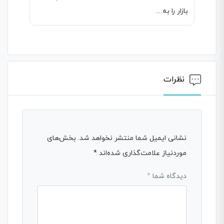
بازار را به…
نظرات
نشانی ایمیل شما منتشر نخواهد شد.
بخش‌های
موردنیاز علامت‌گذاری شده‌اند
*
دیدگاه شما
*