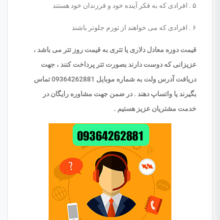
۵ . افرادی که به فکر آینده خود و فرزندان خود هستند
۶ . افرادی که می خواهند از تورم جلوتر باشند
قیمت دوره معادل دلاری یا تتری به قیمت روز تتر می باشد ،
عزیزانی که دوست دارند بصورت تتر پرداخت کنند ، جهت
دریافت آدرس ولت به شماره موبایل 09364262881 تماس
بگیرند یا واتساپ دهند . در ضمن جهت مشاوره رایگان در
خدمت مشتریان عزیز هستیم .