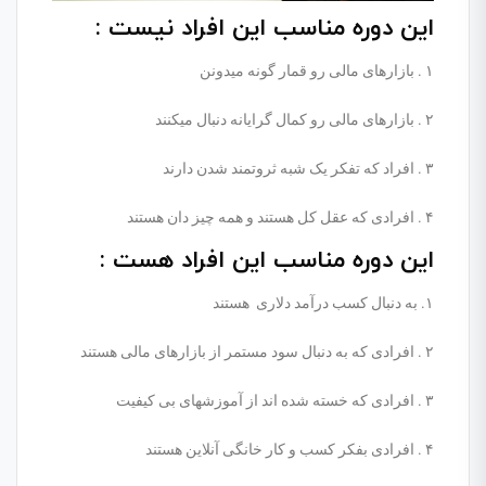
این دوره مناسب این افراد نیست :
۱ . بازارهای مالی رو قمار گونه میدونن
۲ . بازارهای مالی رو کمال گرایانه دنبال میکنند
۳ . افراد که تفکر یک‌ شبه ثروتمند شدن دارند
۴ . افرادی که عقل کل هستند و همه چیز دان هستند
این دوره مناسب این افراد هست :
۱. به دنبال کسب درآمد دلاری هستند
۲ . افرادی که به دنبال سود مستمر از بازارهای مالی هستند
۳ . افرادی که خسته شده اند از آموزشهای بی کیفیت
۴ . افرادی بفکر کسب و کار خانگی آنلاین هستند