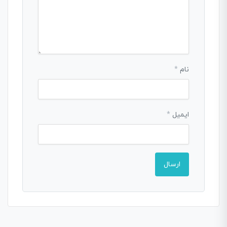
نام
*
ایمیل
*