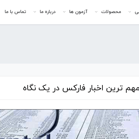
شی
محصولات
آزمون ها
درباره ما
تماس با ما
هم ترین اخبار فارکس در یک نگاه