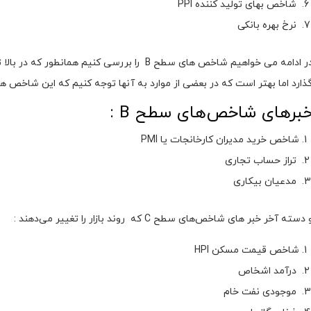
شاخص بهای تولید کننده PPI
نرخ بهره بانکی
در ادامه می خواهیم شاخص های سطح B را بررسی کنیم
ذارد اما بهتر است که در بعضی از موارد به آنها توجه کنیم که این شاخص ه
برهای شاخص‌های سطح B :
شاخص خرید مدیران کارخانجات یا PMI
تراز حساب تجاری
مدعیان بیکاری
 دسته آخر خبر های شاخص‌های سطح C که روند بازار را تغییر می‌دهند :
شاخص قیمت مسکن HPI
درآمد اشخاص
موجودی نفت خام