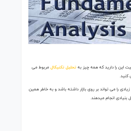
یت این را دارید که همه چیز به
تحلیل تکنیکال
مربوط می
 کنید.
 زیادی را می تواند بر روی بازار داشته باشد و به خاطر همین
ل بنیادی انجام میدهند.