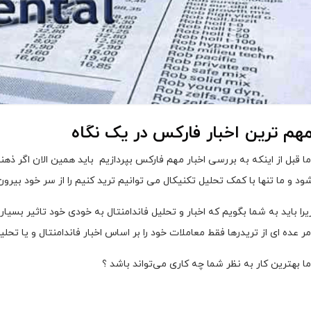
هم ترین اخبار فارکس در یک نگاه
ما قبل از اینکه به بررسی اخبار مهم فارکس بپردازیم باید همین الان اگر ذهن
ود و ما تنها با کمک تحلیل تکنیکال می توانیم ترید کنیم را از سر خود بیرون
یرا باید به شما بگویم که اخبار و تحلیل فاندامنتال به خودی خود تاثیر بسیار
مر عده ای از تریدرها فقط معاملات خود را بر اساس اخبار فاندامنتال و یا تحلی
ما بهترین کار به نظر شما چه کاری می‌تواند باشد ؟