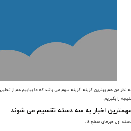
ه نظر من هم بهترین گزینه ,گزینه سوم می باشد که ما بیاییم هم از تحلیل ت
تیجه را بگیریم.
همترین اخبار به سه دسته تقسیم می شوند
سته اول خبرهای سطح a :