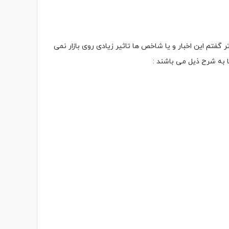
 همانطور که در بالا تر گفتم این اخبار و یا شاخص ها تاثیر زیادی روی بازار نمی
ا به شرح ذیل می باشند :