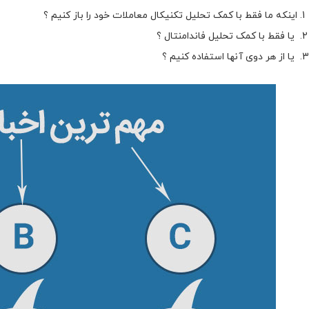
اینکه ما فقط با کمک تحلیل تکنیکال معاملات خود را باز کنیم ؟
یا فقط با کمک تحلیل فاندامنتال ؟
یا از هر دوی آنها استفاده کنیم ؟