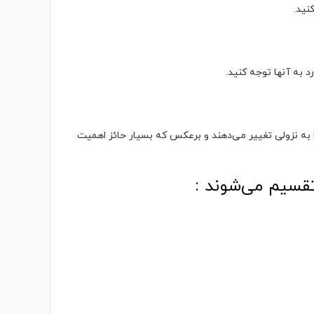
نید.
رد به آنها توجه کنید.
ن را به نزولی تغییر می‌دهند و برعکس که بسیار حائز اهمیت