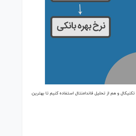
کنیکال و هم از تحلیل فاندامنتال استفاده کنیم تا بهترین