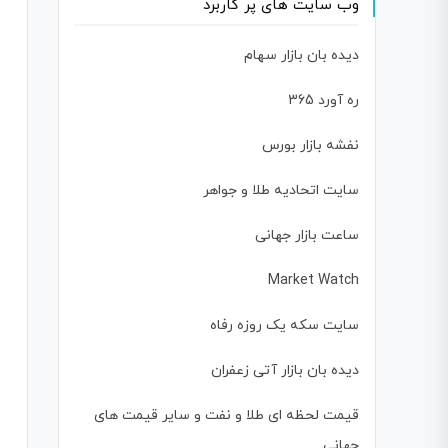
وب سایت های پر کاربرد
دیده بان بازار سهام
ره آورد 365
نفشه بازار بورس
سایت اتحادیه طلا و جواهر
ساعت بازار جهانی
Market Watch
سایت سکه یک روزه رفاه
دیده بان بازار آتی زعفران
قیمت لحظه ای طلا و نفت و سایر قیمت های
جهانی