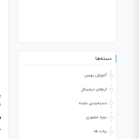
دسته‌ها
آموزش بورس
ارزهای دیجیتال
ب
دسته‌بندی نشده
ن
م
دوره حضوری
د
ربات ها