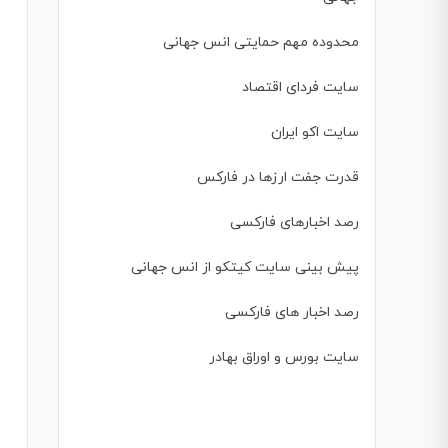
محدوده مهم حمایتی انس جهانی
سایت فردای اقتصاد
سایت اکو ایران
قدرت جفت ارزها در فارکس
رصد اخبارهای فارکسی
پیش بینی سایت کیتکو از انس جهانی
رصد اخبار های فارکسی
سایت بورس و اوراق بهادر