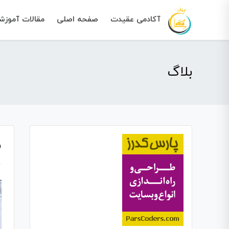
آکادمی عقیدت
صفحه اصلی
مقالات آموز
بلاگ
م