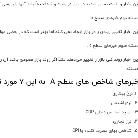
ین اخبار و باعث تغییر شدید در بازار می‌شود و شما حتماً باید آنها را بررسی ک
سته دوم خبرهای سطح b :
ین اخبار تغییر زیادی را در بازار ایجاد نمی کنند اما بهتر است که در بعضی موا
سته سوم خبرهای سطح c :
ین اخبار روند کلی بازار را تغییر می‌دهند مثلاً اگر روند بازار صعودی باشد آ
ستند.
برهای شاخص های سطح A به این ۷ مورد تقسیم می‌شوند :
نرخ بیکاری
نرخ اشتغال
تولید ناخالص داخلی GDP
تراز تجاری
شاخص بهای مصرف کننده یا CPI