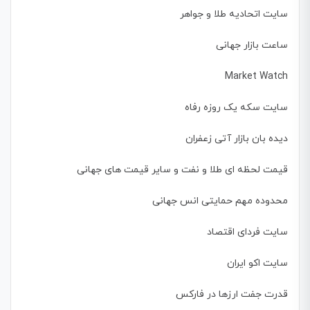
سایت اتحادیه طلا و جواهر
ساعت بازار جهانی
Market Watch
سایت سکه یک روزه رفاه
دیده بان بازار آتی زعفران
قیمت لحظه ای طلا و نفت و سایر قیمت های جهانی
محدوده مهم حمایتی انس جهانی
سایت فردای اقتصاد
سایت اکو ایران
قدرت جفت ارزها در فارکس