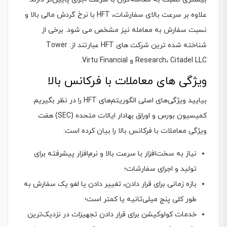
علاوه بر سرعت بالای سفارشات، HFT با نرخ گردش مالی بالا و
نسبت سفارش به معامله نیز مشخص می شود. برخی از
شناخته شده ترین شرکت های HFT عبارتند از: Tower
Research، Citadel LLC و Virtu Financial.
ویژگی های معاملات با فرکانس بالا
بیایید ویژگی‌های اصلی الگوریتم‌های HFT را در نظر بگیریم.
کمیسیون بورس و اوراق بهادار ایالات متحده (SEC) هفت
ویژگی معاملات با فرکانس بالا را بیان کرده است:
نیاز به سخت‌افزار با سرعت بالا و نرم‌افزار پیشرفته برای
تولید و اجرای سفارشات؛
بازه زمانی برای قرار دادن، تغییر دادن یا لغو یک سفارش به
طور کلی پنج میلی‌ثانیه یا کمتر است؛
خدمات کولوکیشن برای قرار دادن تجهیزات در نزدیک‌ترین