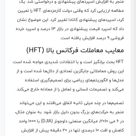
منجر به افزایش اسپردهای پیشنهادی و درخواستی شد. یک
مطالعه ارزیابی کرد که وقتی دولت کارمزدهای HFT را تعیین
کرد، اسپردهای پیشنهادی کانادا تغییر کرد. این موضوع نشان
داد که اسپرد قیمت پیشنهادی در بازار 13 درصد و اسپرد خرده
فروشی 9 درصد افزایش یافته است.
معایب معاملات فرکانس بالا (HFT)
HFT بحث برانگیز است و با انتقادات شدیدی مواجه شده است.
این روش معاملاتی جایگزین تعدادی از دلال‌ها شده است و از
مدل‌ها و الگوریتم‌های ریاضی برای تصمیم‌گیری استفاده
می‌کند و تصمیمات انسانی و تعامل را از معادله خارج می‌کند.
تصمیم‌ها در چند میلی ثانیه اتفاق می‌افتند و این می‌تواند
منجر به حرکت‌های بزرگ بدون دلیل بازار شود. به عنوان مثال،
در 6 می 2010، میانگین صنعتی داوجونز (DJIA) با 1000 واحد
کاهش و افت 10 درصدی تنها در 20 دقیقه پیش از افزایش