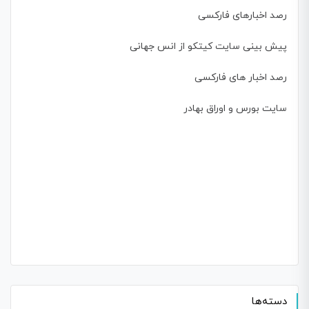
رصد اخبارهای فارکسی
پیش بینی سایت کیتکو از انس جهانی
رصد اخبار های فارکسی
سایت بورس و اوراق بهادر
دسته‌ها