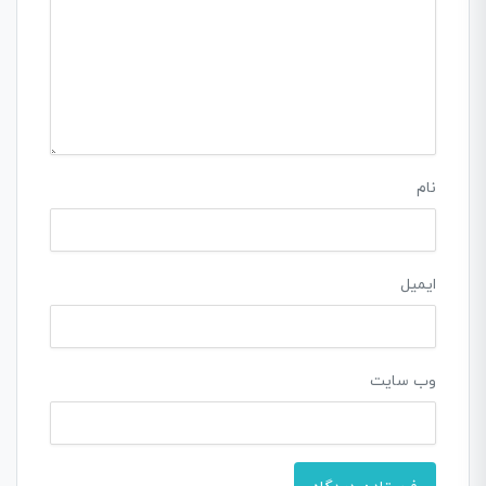
نام
ایمیل
وب‌ سایت