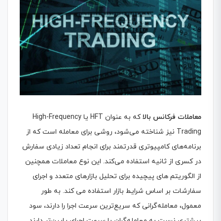
معاملات فرکانس بالا
که به عنوان HFT یا High-Frequency
Trading نیز شناخته می‌شود، روشی برای معامله است که از
برنامه‌های کامپیوتری قدرتمند برای انجام تعداد زیادی سفارش
در کسری از ثانیه استفاده می‌کند. این نوع معاملات همچنین
از الگوریتم های پیچیده برای تحلیل بازارهای متعدد و اجرای
سفارشات بر اساس شرایط بازار استفاده می کند. به طور
معمول، معامله‌گرانی که سریع‌ترین سرعت اجرا را دارند، سود
بیشتری نسبت به معامله‌گران با سرعت اجرای پایین‌تر دارند.