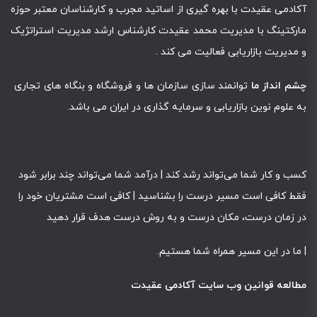
آکادمی عقیدت با بهره گیری از اساتید مجرب و کارشناسان معتبر حوزه
مارکتینگ با مدیریت محمد عقیدت کارشناس ارشد مدیریت استراتژیک
و مدیریت بازاریابی فعالیت می کند .
چشم انداز ما
توانمند سازی سازمان ها و فروشگاه و بنگاه های تجاری
به علوم نوین بازاریابی و سرمایه گذاری در ایران می باشد.
کسب و کار شما می‌تواند رشد کند | درآمد شما می‌تواند چند برابر شود
فقط کافی است مسیر درست را بشناسید | کافی است مشتریان خود را
در زمان درست، مکان درست و به روش درست هدف قرار دهید
|
ما در این مسیر همراه شما هستیم
.
مطالعه قوانین وب سایت آکادمی عقیدت