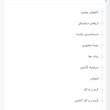
آموزش بورس
ارزهای دیجیتال
دسته‌بندی نشده
دوره حضوری
ربات ها
سرمایه گذاری
فروش
کسب و کار
کسب و کار آنلاین