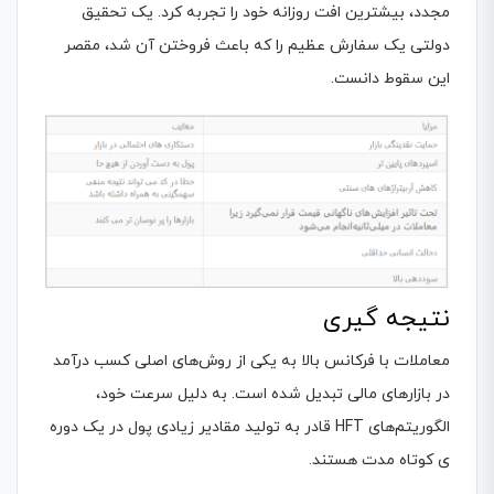
مجدد، بیشترین افت روزانه خود را تجربه کرد. یک تحقیق
دولتی یک سفارش عظیم را که باعث فروختن آن شد، مقصر
این سقوط دانست.
نتیجه گیری
معاملات با فرکانس بالا به یکی از روش‌های اصلی کسب درآمد
در بازارهای مالی تبدیل شده است. به دلیل سرعت خود،
الگوریتم‌های HFT قادر به تولید مقادیر زیادی پول در یک دوره
ی کوتاه مدت هستند.