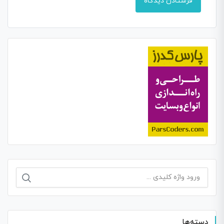
جستجو
برای:
دسته‌ها