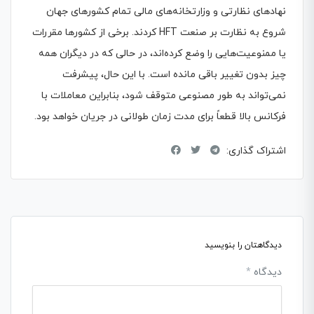
نهادهای نظارتی و وزارتخانه‌های مالی تمام کشورهای جهان
شروع به نظارت بر صنعت HFT کردند. برخی از کشورها مقررات
یا ممنوعیت‌هایی را وضع کرده‌اند، در حالی که در دیگران همه
چیز بدون تغییر باقی مانده است. با این حال، پیشرفت
نمی‌تواند به طور مصنوعی متوقف شود، بنابراین معاملات با
فرکانس بالا قطعاً برای مدت زمان طولانی در جریان خواهد بود.
اشتراک گذاری:
دیدگاهتان را بنویسید
دیدگاه
*