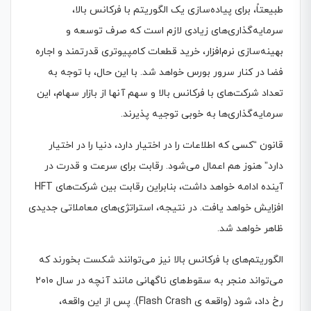
طبیعتاً، برای پیاده‌سازی یک الگوریتم با فرکانس بالا،
سرمایه‌گذاری‌های زیادی لازم است که صرف توسعه و
بهینه‌سازی نرم‌افزار، خرید قطعات کامپیوتری قدرتمند و اجاره
فضا در کنار سرور بورس خواهد شد. با این حال، با توجه به
تعداد شرکت‌های با فرکانس بالا و سهم آنها از بازار سهام، این
سرمایه‌گذاری‌ها به خوبی توجیه پذیرند.
قانون “کسی که اطلاعات را در اختیار دارد، دنیا را در اختیار
دارد” هنوز هم اعمال می‌شود. رقابت برای سرعت و قدرت در
آینده ادامه خواهد داشت، بنابراین رقابت بین شرکت‌های HFT
افزایش خواهد یافت. در نتیجه، استراتژی‌های معاملاتی جدیدی
ظاهر خواهد شد.
الگوریتم‌های با فرکانس بالا نیز می‌توانند شکست بخورند که
می‌تواند منجر به سقوط‌های ناگهانی مانند آنچه در سال ۲۰۱۰
رخ داد، شود (واقعه ی Flash Crash). پس از این واقعه،