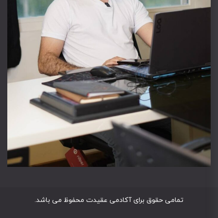
تمامی حقوق برای آکادمی عقیدت محفوظ می باشد.