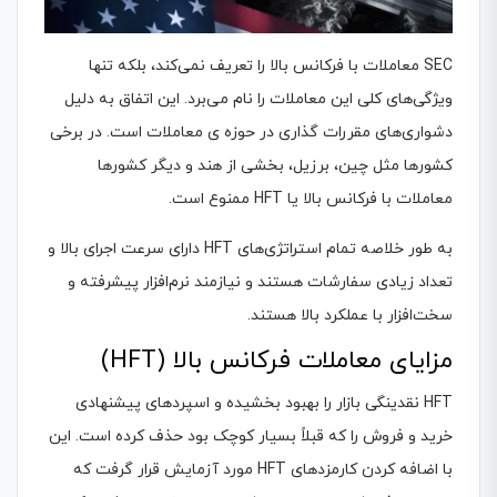
SEC معاملات با فرکانس بالا را تعریف نمی‌کند، بلکه تنها
ویژگی‌های کلی این معاملات را نام می‌برد. این اتفاق به دلیل
دشواری‌های مقررات گذاری در حوزه ی معاملات است. در برخی
کشورها مثل چین، برزیل، بخشی از هند و دیگر کشورها
معاملات با فرکانس بالا یا HFT ممنوع است.
به طور خلاصه تمام استراتژی‌های HFT دارای سرعت اجرای بالا و
تعداد زیادی سفارشات هستند و نیازمند نرم‌افزار پیشرفته و
سخت‌افزار با عملکرد بالا هستند.
مزایای معاملات فرکانس بالا (HFT)
HFT نقدینگی بازار را بهبود بخشیده و اسپردهای پیشنهادی
خرید و فروش را که قبلاً بسیار کوچک بود حذف کرده است. این
با اضافه کردن کارمزدهای HFT مورد آزمایش قرار گرفت که