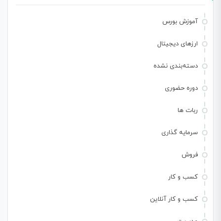
آموزش بورس
ارزهای دیجیتال
دسته‌بندی نشده
دوره حضوری
ربات ها
سرمایه گذاری
فروش
کسب و کار
کسب و کار آنلاین