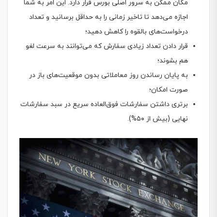
مکان ممکن به سرور اصلی بورس قرار دارد. این امر به شما
اجازه می‌دهد تا تاخیر زمانی را به حداقل برسانید و تعداد
درخواست‌های بالقوه را کاهش دهید؛
قرار دادن تعداد زیادی سفارش که می‌توانند به سرعت لغو
هم بشوند؛
به پایان رساندن روز معاملاتی بدون موقعیت‌های باز در
صورت امکان؛
برتری داشتن سفارشات فوق‌العاده سریع در سبد سفارشات
نهایی (بیش از ۵۰%).