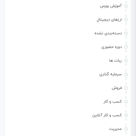
آموزش بورس
ارزهای دیجیتال
دسته‌بندی نشده
دوره حضوری
ربات ها
سرمایه گذاری
فروش
کسب و کار
کسب و کار آنلاین
مدیریت