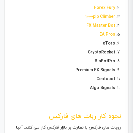
Forex Fury
1000pip Climber
FX Master Bot
EA Pros
eToro
CryptoRocket
BinBotPro
Premium FX Signals
Centobot
Algo Signals
نحوه کار ربات های فارکس
روبات های فارکس با نظارت بر بازار فارکس کار می کنند. آنها