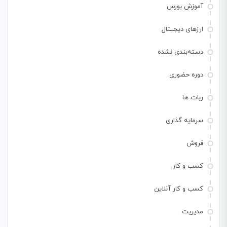
آموزش بورس
ارزهای دیجیتال
دسته‌بندی نشده
دوره حضوری
ربات ها
سرمایه گذاری
فروش
کسب و کار
کسب و کار آنلاین
مدیریت