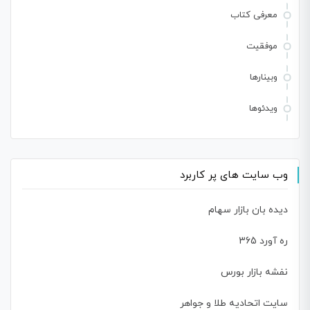
معرفی کتاب
موفقیت
وبینارها
ویدئوها
وب سایت های پر کاربرد
دیده بان بازار سهام
ره آورد 365
نفشه بازار بورس
سایت اتحادیه طلا و جواهر