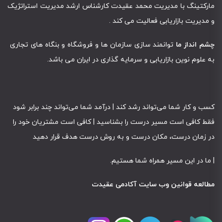
مارکتینگ با مدیریت محمد عقیدت کارشناس ارشد مدیریت استراتژیک
و مدیریت بازاریابی فعالیت می کند .
چشم انداز ما
توانمند سازی سازمان ها و فروشگاه و بنگاه های تجاری
به علوم نوین بازاریابی و سرمایه گذاری در ایران می باشد.
کسب و کار شما می‌تواند رشد کند | درآمد شما می‌تواند چند برابر شود
فقط کافی است مسیر درست را بشناسید | کافی است مشتریان خود را
در زمان درست، مکان درست و به روش درست هدف قرار دهید
|
ما در این مسیر همراه شما هستیم
.
مطالعه قوانین وب سایت آکادمی عقیدت