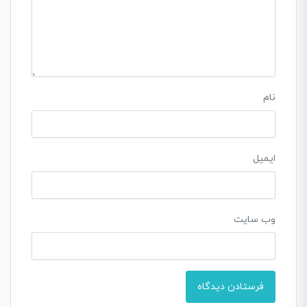
نام
ایمیل
وب‌ سایت