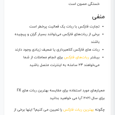
خستگی مصون است
منفی
تجارت فارکس با ربات یک فعالیت پرخطر است
برخی از ربات‌های فارکس می‌توانند بسیار گران و پیچیده
باشند
ربات های فارکس کلاهبرداری یا ضعیف زیادی وجود دارند
بیشتر
ربات‌های فارکس
برای انجام معاملات از شما
می‌خواهند 24 ساعته به اینترنت متصل باشید
معیارهای مورد استفاده برای مقایسه بهترین ربات های FX
برای سال 2021 آیا می خواهید بدانید
چگونه
بهترین ربات فارکس
را تعیین می کنیم؟ اینها برخی از