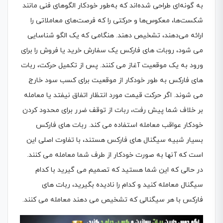
به گونه‌ای طراحی شده‌اند که به‌طور خودکار الگوهای فنی مانند
شکست‌ها، معکوس‌ها و حرکتی را که فرصت‌های معاملاتی را
ارائه می‌دهند، تشخیص دهند. هنگامی که یک الگو شناسایی
می شود، روبات های فارکس یک سفارش خرید یا فروش را برای
ورود به یک موقعیت آغاز می کنند. پس از تکمیل حرکت، ربات
های فارکس به طور خودکار از موقعیت برای کسب سود خارج
می شوند. اگر حرکت قیمت مورد انتظار اتفاق نیفتد یا معامله
بر خلاف شما پیش رفت، ربات از توقف ضرر برای محدود کردن
خودکار عواقب معامله استفاده می کند. ربات های فارکس
بسیار شبیه سیگنال های فارکس هستند، با تفاوت اصلی این
است که آنها به صورت خودکار از طرف شما معامله می کنند.
در حالی که این شما هستید که تصمیم می گیرید با کدام
سیگنال معامله کنید و کدام را نادیده بگیرید، ربات های
فارکس با هر سیگنالی که تشخیص می دهند معامله می کنند.