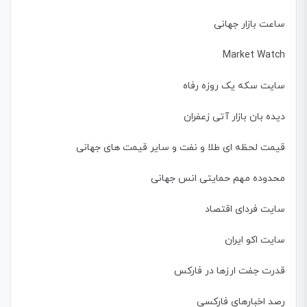
ساعت بازار جهانی
Market Watch
سایت سکه یک روزه رفاه
دیده بان بازار آتی زعفران
قیمت لحظه ای طلا و نفت و سایر قیمت های جهانی
محدوده مهم حمایتی انس جهانی
سایت فردای اقتصاد
سایت اکو ایران
قدرت جفت ارزها در فارکس
رصد اخبارهای فارکسی