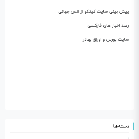
پیش بینی سایت کیتکو از انس جهانی
رصد اخبار های فارکسی
سایت بورس و اوراق بهادر
دسته‌ها