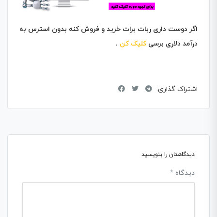
اگر دوست داری ربات برات خرید و فروش کنه بدون استرس به
درآمد دلاری برسی
کلیک کن
.
اشتراک گذاری:
دیدگاهتان را بنویسید
دیدگاه
*