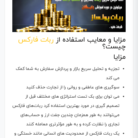
مزایا و معایب استفاده از
ربات فارکس
چیست؟
مزایا
تجزیه و تحلیل سریع بازار و پردازش سفارش به شما کمک
می کند
سوگیری های عاطفی و روانی را از تجارت حذف کنید
می توان برای بک تست استراتژی های مختلف قبل از
تصمیم گیری در مورد بهترین استفاده کرد ربات‌های فارکس
می‌توانند به طور همزمان چندین جفت ارز و حساب‌های
تجاری را نظارت کرده و به طور مؤثرتری معامله کنند
یک ربات فارکس از محدودیت های انسانی مانند خستگی و