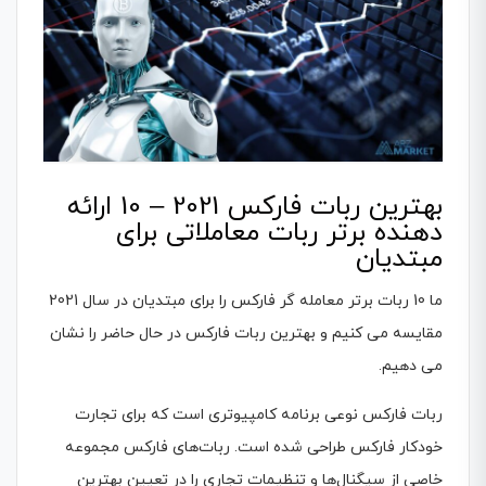
بهترین ربات فارکس 2021 – 10 ارائه
دهنده برتر ربات معاملاتی برای
مبتدیان
ما 10 ربات برتر معامله گر فارکس را برای مبتدیان در سال 2021
مقایسه می کنیم و بهترین ربات فارکس در حال حاضر را نشان
می دهیم.
ربات فارکس نوعی برنامه کامپیوتری است که برای تجارت
خودکار فارکس طراحی شده است. ربات‌های فارکس مجموعه
خاصی از سیگنال‌ها و تنظیمات تجاری را در تعیین بهترین