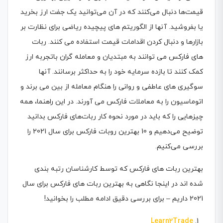
قیمت‌ها دنبال می‌کنند که در آن می‌توانید یک جفت ارز بخرید
یا بفروشید. آنها از الگوریتم های پیچیده ریاضی برای نظارت بر
بازارها و دنبال کردن اقدامات قیمت استفاده می کنند. ربات
های فارکس می توانند به مبتدیان و معامله گران باتجربه ارز
کمک کنند تا بازده سرمایه خود را به حداکثر برسانند. آنها
سوگیری های عاطفی و روانی را هنگام معامله از بین می برند و
اتوماسیون را به معاملات فارکس می آورند. در این راهنما، همه
چیزهایی را که باید در مورد نحوه کار ربات‌های فارکس بدانید
توضیح می‌دهیم و 10 بهترین روبات فارکس برای سال 2021 را
بررسی می‌کنیم.
بهترین ربات های فارکس که توسط کارشناسان رتبه بندی
شده اند در اینجا نگاهی به بهترین ربات های فارکس برای سال
2021 داریم – برای بررسی دقیق ادامه مطلب را بخوانید!
Learn2Trade