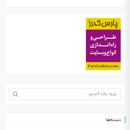
جستجو
برای:
دسته‌ها