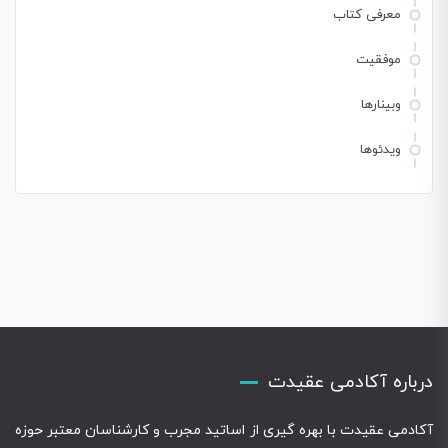
معرفی کتاب
موفقیت
وبینارها
ویدئوها
درباره آکادمی عقیدت
آکادمی عقیدت با بهره گیری از اساتید مجرب و کارشناسان معتبر حوزه