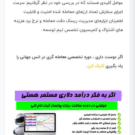
عوامل کلیدی هستند که در بررسی خود در نظر گرفتیم: سرعت
اجرای سفارش تعداد ارزهای معامله شده امنیت و قابلیت
اطمینان ابزارهای مدیریت ریسک دقت معامله و نرخ برد هزینه
های اشتراک و کمیسیون تخصص تیم توسعه .
اگر دوست داری ، دوره تخصصی معامله گری در انس جهانی را
یاد بگیری
کلیک کن
.