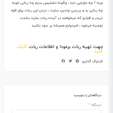
چیه ؟ چه مزایایی داره ، چگونه تشخیص بدیم چه رباتی خوبه
چه رباتی بد و بررسی چندین سایت ، دیدن این ربات برای افراد
تریدر و افرادی که میخواهند در آینده ربات بخرند بشدت
توصیه میشود ، امیدوارم همیشه پر سود باشید .
جهت تهیه ربات برمودا و اطلاعات ربات
کلیک
کنید
اشتراک گذاری:
دیدگاهتان را بنویسید
دیدگاه
*