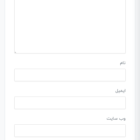
نام
ایمیل
وب‌ سایت