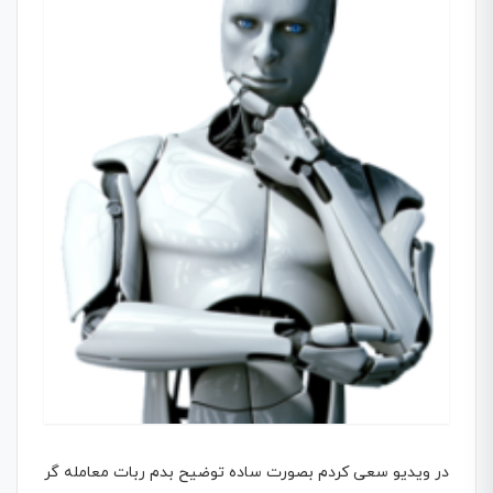
در ویدیو سعی کردم بصورت ساده توضیح بدم ربات معامله گر