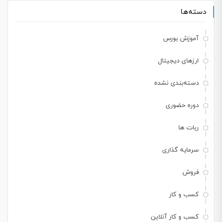
دسته‌ها
آموزش بورس
ارزهای دیجیتال
دسته‌بندی نشده
دوره حضوری
ربات ها
سرمایه گذاری
فروش
کسب و کار
کسب و کار آنلاین