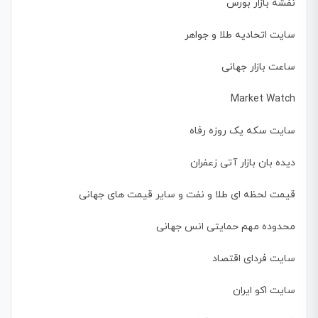
نفشه بازار بورس
سایت اتحادیه طلا و جواهر
ساعت بازار جهانی
Market Watch
سایت سکه یک روزه رفاه
دیده بان بازار آتی زعفران
قیمت لحظه ای طلا و نفت و سایر قیمت های جهانی
محدوده مهم حمایتی انس جهانی
سایت فردای اقتصاد
سایت اکو ایران