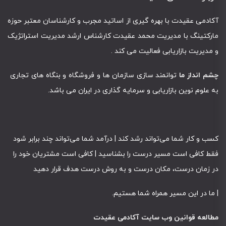
آکادمی عقیدت با بهره گیری از اساتید مجرب و کارشناسان معتبر حوزه
مارکتینگ با مدیریت محمد عقیدت کارشناس ارشد مدیریت استراتژیک
و مدیریت بازاریابی فعالیت می کند .
چشم انداز ما
توانمند سازی سازمان ها و فروشگاه و بنگاه های تجاری
به علوم نوین بازاریابی و سرمایه گذاری در ایران می باشد.
کسب و کار شما می‌تواند رشد کند | درآمد شما می‌تواند چند برابر شود
فقط کافی است مسیر درست را بشناسید | کافی است مشتریان خود را
در زمان درست، مکان درست و به روش درست هدف قرار دهید
|
ما در این مسیر همراه شما هستیم
.
مطالعه قوانین وب سایت آکادمی عقیدت