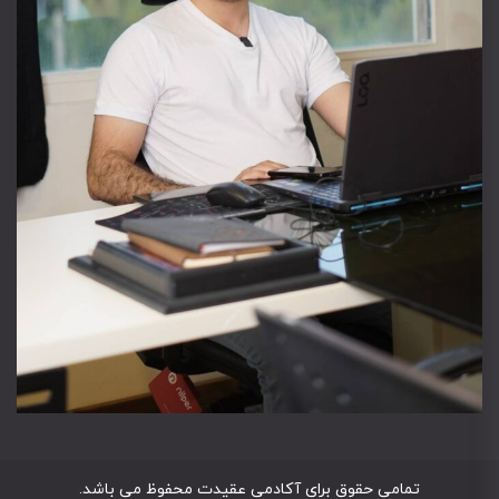
تمامی حقوق برای آکادمی عقیدت محفوظ می باشد.