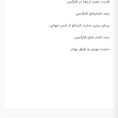
قدرت جفت ارزها در فارکس
رصد اخبارهای فارکسی
پیش بینی سایت کیتکو از انس جهانی
رصد اخبار های فارکسی
سایت بورس و اوراق بهادر