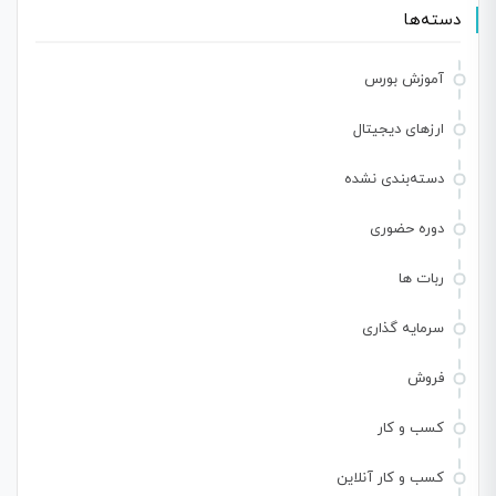
دسته‌ها
آموزش بورس
ارزهای دیجیتال
دسته‌بندی نشده
دوره حضوری
ربات ها
سرمایه گذاری
فروش
کسب و کار
کسب و کار آنلاین