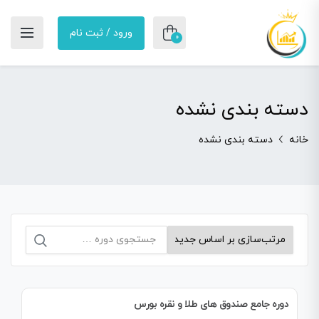
ورود / ثبت نام
0
دسته بندی نشده
خانه
دسته بندی نشده
جستجو
برای:
دوره جامع صندوق های طلا و نقره بورس