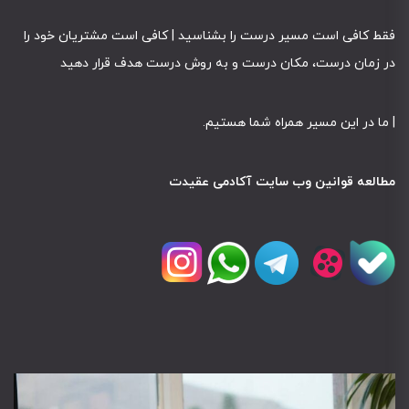
فقط کافی است مسیر درست را بشناسید | کافی است مشتریان خود را
در زمان درست، مکان درست و به روش درست هدف قرار دهید
|
ما در این مسیر همراه شما هستیم
.
مطالعه قوانین وب سایت آکادمی عقیدت