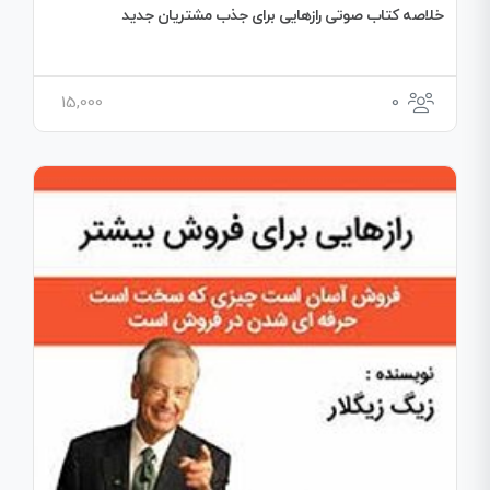
خلاصه کتاب صوتی رازهایی برای جذب مشتریان جدید
15,000
0