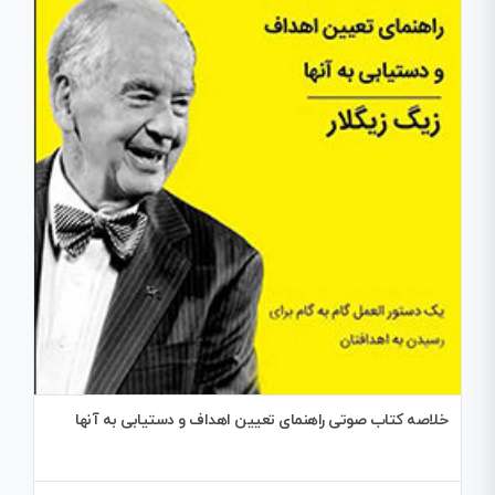
خلاصه کتاب صوتی راهنمای تعیین اهداف و دستیابی به آنها