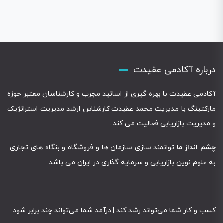
درباره آکادمی عقیدت
آکادمی عقیدت با بهره گیری از اساتید مجرب و کارشناسان معتبر حوزه
مارکتینگ با مدیریت محمد عقیدت کارشناس ارشد مدیریت استراتژیک
و مدیریت بازاریابی فعالیت می کند .
چشم انداز ما
توانمند سازی سازمان ها و فروشگاه و بنگاه های تجاری
به علوم نوین بازاریابی و سرمایه گذاری در ایران می باشد.
کسب و کار شما می‌تواند رشد کند | درآمد شما می‌تواند چند برابر شود