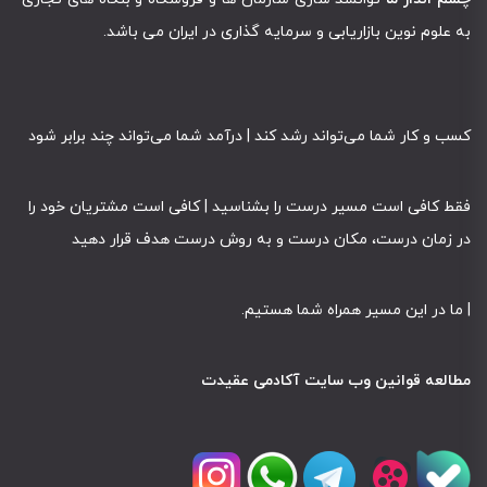
به علوم نوین بازاریابی و سرمایه گذاری در ایران می باشد.
کسب و کار شما می‌تواند رشد کند | درآمد شما می‌تواند چند برابر شود
فقط کافی است مسیر درست را بشناسید | کافی است مشتریان خود را
در زمان درست، مکان درست و به روش درست هدف قرار دهید
|
ما در این مسیر همراه شما هستیم
.
مطالعه قوانین وب سایت آکادمی عقیدت