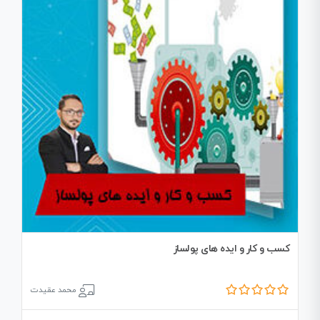
کسب و کار و ایده های پولساز
محمد عقیدت