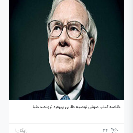
خلاصه کتاب صوتی توصیه طلایی پیرمرد ثروتمند دنیا
42
رایگان!