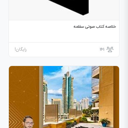
خلاصه کتاب صوتی سقلمه
161
رایگان!