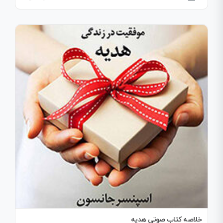
خلاصه کتاب صوتی هدیه